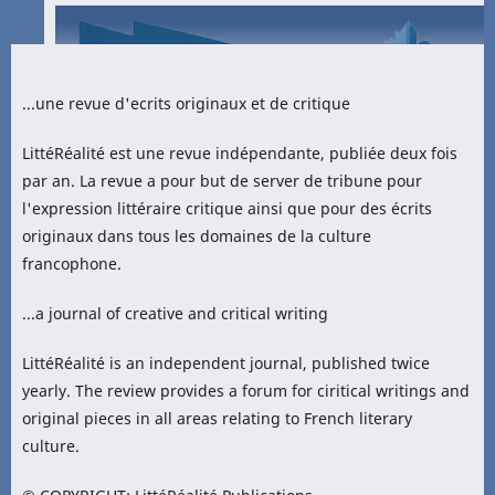
...une revue d'ecrits originaux et de critique
LittéRéalité est une revue indépendante, publiée deux fois
par an. La revue a pour but de server de tribune pour
l'expression littéraire critique ainsi que pour des écrits
originaux dans tous les domaines de la culture
francophone.
...a journal of creative and critical writing
LittéRéalité is an independent journal, published twice
yearly. The review provides a forum for ciritical writings and
original pieces in all areas relating to French literary
culture.