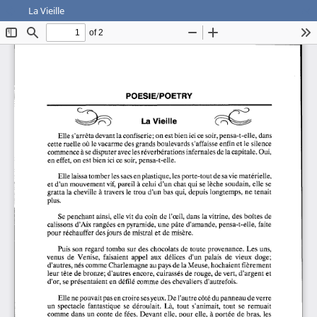
La Vieille