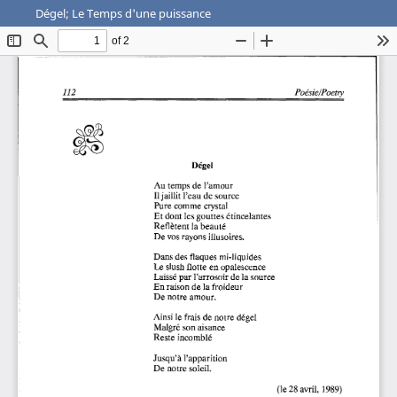
Dégel; Le Temps d'une puissance