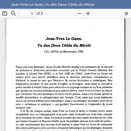
Jean-Yves Le Guen, Vu des Deux Côtés du Miroir