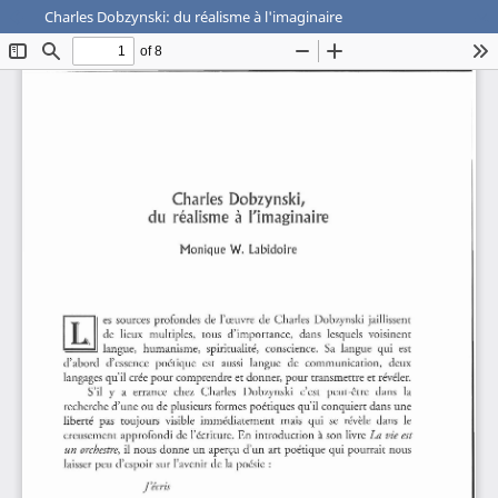
Charles Dobzynski: du réalisme à l'imaginaire