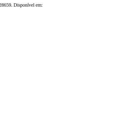
.28659. Disponível em: