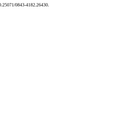
/10.25071/0843-4182.26430.