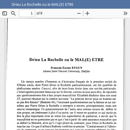
Drieu La Rochelle ou le MAL(E) ETRE