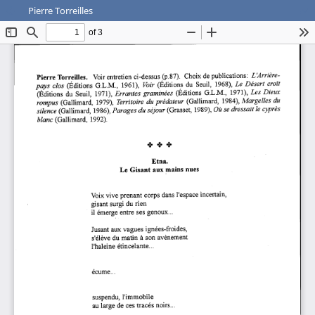
Pierre Torreilles