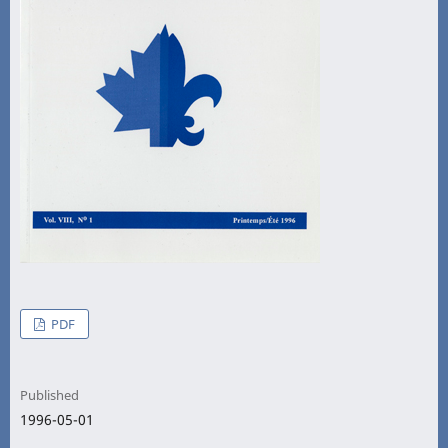
PDF
Published
1996-05-01