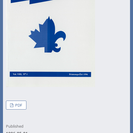
PDF
Published