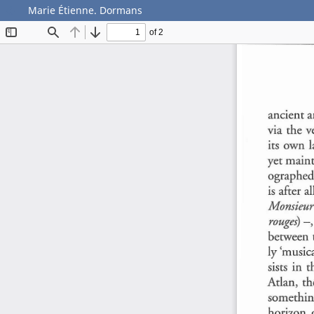
Marie Étienne. Dormans