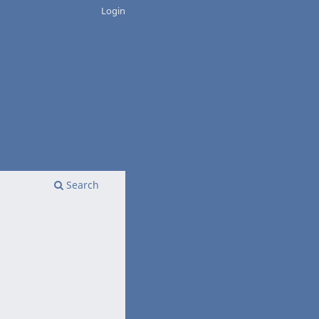
Login
Search