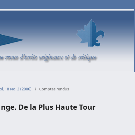
ol. 18 No. 2 (2006)
/
Comptes rendus
nge. De la Plus Haute Tour